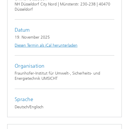
NH Düsseldorf City Nord | Münsterstr. 230-238 | 40470
Düsseldorf
Datum
19. November 2025
Diesen Termin als iCal herunterladen
Organisation
Fraunhofer-Institut für Umwelt-, Sicherheits- und
Energietechnik UMSICHT
Sprache
Deutsch/Englisch