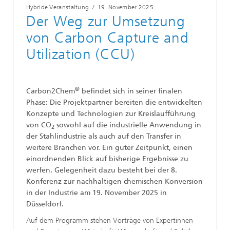
Hybride Veranstaltung
/
19. November 2025
Der Weg zur Umsetzung
von Carbon Capture and
Utilization (CCU)
®
Carbon2Chem
befindet sich in seiner finalen
Phase: Die Projektpartner bereiten die entwickelten
Konzepte und Technologien zur Kreislaufführung
von CO
sowohl auf die industrielle Anwendung in
2
der Stahlindustrie als auch auf den Transfer in
weitere Branchen vor. Ein guter Zeitpunkt, einen
einordnenden Blick auf bisherige Ergebnisse zu
werfen. Gelegenheit dazu besteht bei der 8.
Konferenz zur nachhaltigen chemischen Konversion
in der Industrie am 19. November 2025 in
Düsseldorf.
Auf dem Programm stehen Vorträge von Expertinnen