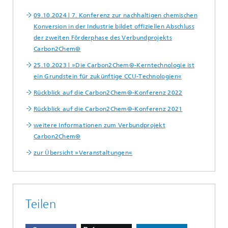
09.10.2024 | 7. Konferenz zur nachhaltigen chemischen
Konversion in der Industrie bildet offiziellen Abschluss
der zweiten Förderphase des Verbundprojekts
Carbon2Chem®
25.10.2023 | »Die Carbon2Chem®-Kerntechnologie ist
ein Grundstein für zukünftige CCU-Technologien«
Rückblick auf die Carbon2Chem®-Konferenz 2022
Rückblick auf die Carbon2Chem®-Konferenz 2021
weitere Informationen zum Verbundprojekt
Carbon2Chem®
zur Übersicht »Veranstaltungen«
Teilen