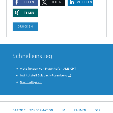
TEILEN
TEILEN
MITTEILEN
TEILEN
DRUCKEN
Schnelleinstieg
Abteilungen von Fraunhofer UMSICHT
Institutsteil Sulzbach-Rosenberg
Nachhaltigkeit
DATENSCHUTZINFORMATION IM RAHMEN DER