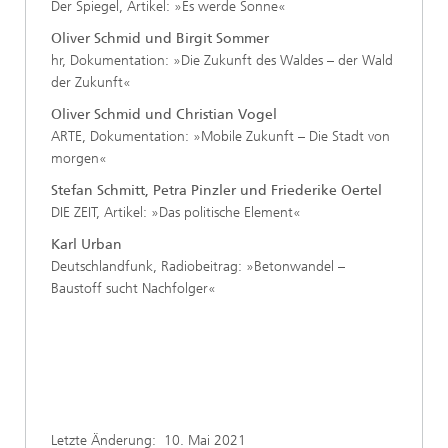
Der Spiegel, Artikel: »Es werde Sonne«
Oliver Schmid und Birgit Sommer
hr, Dokumentation: »Die Zukunft des Waldes – der Wald
der Zukunft«
Oliver Schmid und Christian Vogel
ARTE, Dokumentation: »Mobile Zukunft – Die Stadt von
morgen«
Stefan Schmitt, Petra Pinzler und Friederike Oertel
DIE ZEIT, Artikel: »Das politische Element«
Karl Urban
Deutschlandfunk, Radiobeitrag: »Betonwandel –
Baustoff sucht Nachfolger«
Letzte Änderung:
10. Mai 2021