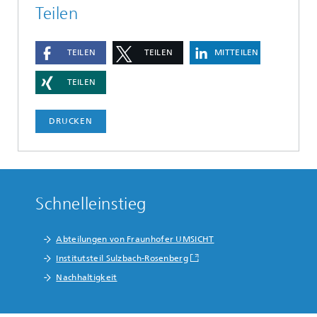
Teilen
TEILEN
TEILEN
MITTEILEN
TEILEN
DRUCKEN
Schnelleinstieg
Abteilungen von Fraunhofer UMSICHT
Institutsteil Sulzbach-Rosenberg
Nachhaltigkeit