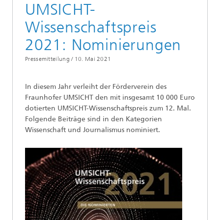
UMSICHT-
Wissenschaftspreis
2021: Nominierungen
Pressemitteilung /
10. Mai 2021
In diesem Jahr verleiht der Förderverein des
Fraunhofer UMSICHT den mit insgesamt 10 000 Euro
dotierten UMSICHT-Wissenschaftspreis zum 12. Mal.
Folgende Beiträge sind in den Kategorien
Wissenschaft und Journalismus nominiert.