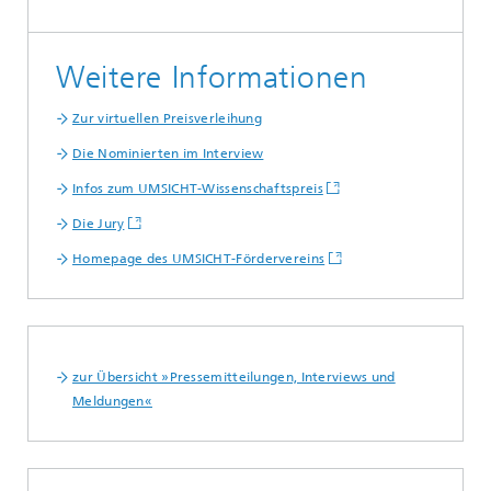
Weitere Informationen
Zur virtuellen Preisverleihung
Die Nominierten im Interview
Infos zum UMSICHT-Wissenschaftspreis
Die Jury
Homepage des UMSICHT-Fördervereins
zur Übersicht »Pressemitteilungen, Interviews und
Meldungen«