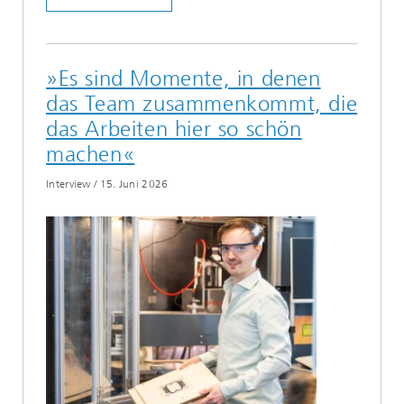
»Es sind Momente, in denen
das Team zusammenkommt, die
das Arbeiten hier so schön
machen«
Interview
/
15. Juni 2026