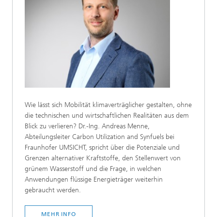
Wie lässt sich Mobilität klimaverträglicher gestalten, ohne
die technischen und wirtschaftlichen Realitäten aus dem
Blick zu verlieren? Dr.-Ing. Andreas Menne,
Abteilungsleiter Carbon Utilization and Synfuels bei
Fraunhofer UMSICHT, spricht über die Potenziale und
Grenzen alternativer Kraftstoffe, den Stellenwert von
grünem Wasserstoff und die Frage, in welchen
Anwendungen flüssige Energieträger weiterhin
gebraucht werden.
MEHR INFO