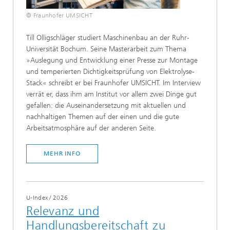
© Fraunhofer UMSICHT
Till Olligschläger studiert Maschinenbau an der Ruhr-
Universität Bochum. Seine Masterarbeit zum Thema
»Auslegung und Entwicklung einer Presse zur Montage
und temperierten Dichtigkeitsprüfung von Elektrolyse-
Stack« schreibt er bei Fraunhofer UMSICHT. Im Interview
verrät er, dass ihm am Institut vor allem zwei Dinge gut
gefallen: die Auseinandersetzung mit aktuellen und
nachhaltigen Themen auf der einen und die gute
Arbeitsatmosphäre auf der anderen Seite.
MEHR INFO
U-Index
/
2026
Relevanz und
Handlungsbereitschaft zu