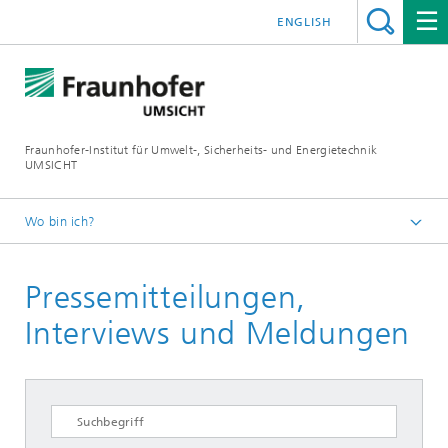
ENGLISH
Fraunhofer-Institut für Umwelt-, Sicherheits- und Energietechnik
UMSICHT
Wo bin ich?
Startseite
Pressemitteilungen,
Presse
Interviews und Meldungen