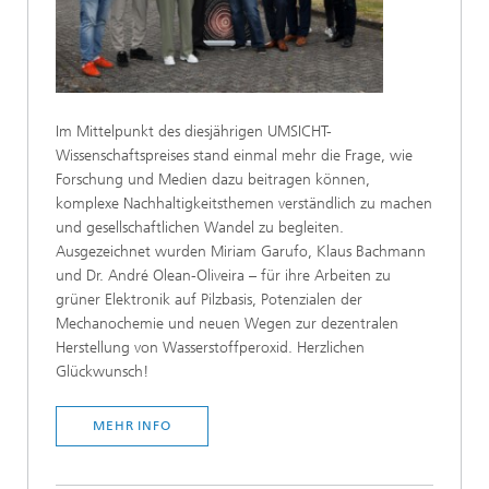
Im Mittelpunkt des diesjährigen UMSICHT-
Wissenschaftspreises stand einmal mehr die Frage, wie
Forschung und Medien dazu beitragen können,
komplexe Nachhaltigkeitsthemen verständlich zu machen
und gesellschaftlichen Wandel zu begleiten.
Ausgezeichnet wurden Miriam Garufo, Klaus Bachmann
und Dr. André Olean-Oliveira – für ihre Arbeiten zu
grüner Elektronik auf Pilzbasis, Potenzialen der
Mechanochemie und neuen Wegen zur dezentralen
Herstellung von Wasserstoffperoxid. Herzlichen
Glückwunsch!
MEHR INFO