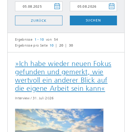
SUCHEN
ZURÜCK
Ergebnisse
1 - 10
von 54
Ergebnisse pro Seite
10
20
30
»Ich habe wieder neuen Fokus
gefunden und gemerkt, wie
wertvoll ein anderer Blick auf
die eigene Arbeit sein kann«
Interview
/
31. Juli 2026