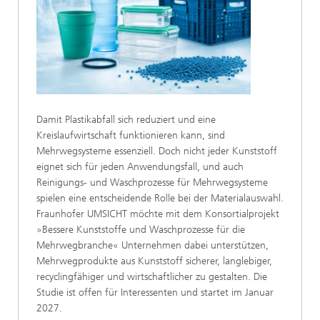
Damit Plastikabfall sich reduziert und eine
Kreislaufwirtschaft funktionieren kann, sind
Mehrwegsysteme essenziell. Doch nicht jeder Kunststoff
eignet sich für jeden Anwendungsfall, und auch
Reinigungs- und Waschprozesse für Mehrwegsysteme
spielen eine entscheidende Rolle bei der Materialauswahl.
Fraunhofer UMSICHT möchte mit dem Konsortialprojekt
»Bessere Kunststoffe und Waschprozesse für die
Mehrwegbranche« Unternehmen dabei unterstützen,
Mehrwegprodukte aus Kunststoff sicherer, langlebiger,
recyclingfähiger und wirtschaftlicher zu gestalten. Die
Studie ist offen für Interessenten und startet im Januar
2027.