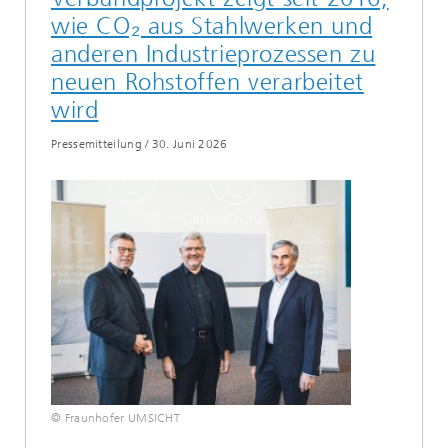
wie CO₂ aus Stahlwerken und
anderen Industrieprozessen zu
neuen Rohstoffen verarbeitet
wird
Pressemitteilung
/
30. Juni 2026
© Fraunhofer UMSICHT