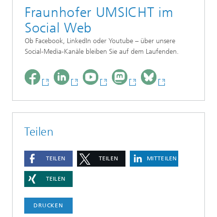
Fraunhofer UMSICHT im
Social Web
Ob Facebook, LinkedIn oder Youtube – über unsere
Social-Media-Kanäle bleiben Sie auf dem Laufenden.
Teilen
TEILEN
TEILEN
MITTEILEN
TEILEN
DRUCKEN