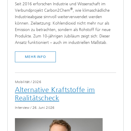
Seit 2016 erforschen Industrie und Wissenschaft im
®
Verbundprojekt Carbon2Chem
, wie klimaschädliche
Industrieabgase sinnvoll weiterverwendet werden
können. Zielsetzung: Kohlendioxid nicht mehr nur als
Emission zu betrachten, sondern als Rohstoff für neue
Produkte. Zum 10-jährigen Jubiläum zeigt sich: Dieser
Ansatz funktioniert – auch im industriellen Maßstab.
MEHR INFO
Mobilität
/
2026
Alternative Kraftstoffe im
Realitätscheck
Interview
/
26. Juni 2026