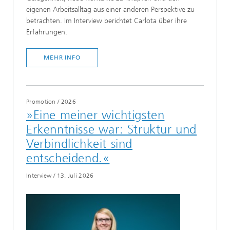
eigenen Arbeitsalltag aus einer anderen Perspektive zu
betrachten. Im Interview berichtet Carlota über ihre
Erfahrungen.
MEHR INFO
Promotion
/
2026
»Eine meiner wichtigsten
Erkenntnisse war: Struktur und
Verbindlichkeit sind
entscheidend.«
Interview
/
13. Juli 2026