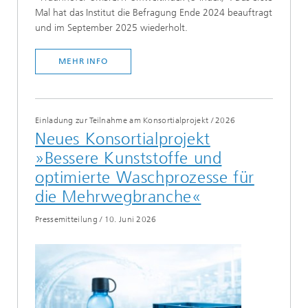
Mal hat das Institut die Befragung Ende 2024 beauftragt
und im September 2025 wiederholt.
MEHR INFO
Einladung zur Teilnahme am Konsortialprojekt
/
2026
Neues Konsortialprojekt
»Bessere Kunststoffe und
optimierte Waschprozesse für
die Mehrwegbranche«
Pressemitteilung
/
10. Juni 2026