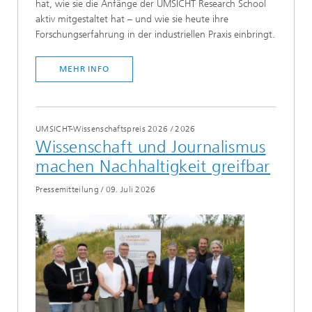
hat, wie sie die Anfänge der UMSICHT Research School
aktiv mitgestaltet hat – und wie sie heute ihre
Forschungserfahrung in der industriellen Praxis einbringt.
MEHR INFO
UMSICHT-Wissenschaftspreis 2026
/
2026
Wissenschaft und Journalismus
machen Nachhaltigkeit greifbar
Pressemitteilung
/
09. Juli 2026