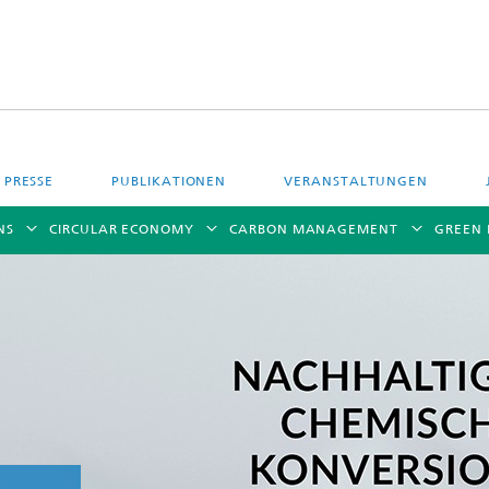
PRESSE
PUBLIKATIONEN
VERANSTALTUNGEN
NS
CIRCULAR ECONOMY
CARBON MANAGEMENT
GREEN