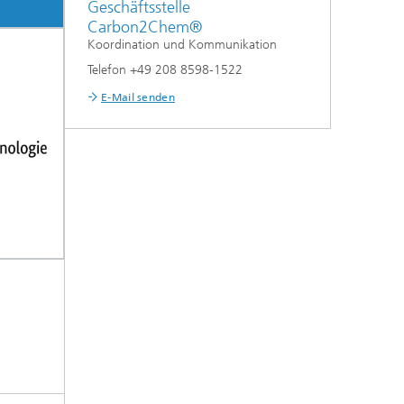
Geschäftsstelle
Carbon2Chem®
Koordination und Kommunikation
Telefon +49 208 8598-1522
E-Mail senden