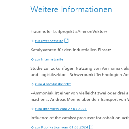
Weitere Informationen
Fraunhofer-Leitprojekt »AmmonVektor«
zur Internetseite
Katalysatoren für den industriellen Einsatz
zur Internetseite
Studie zur zukünftigen Nutzung von Ammoniak als 
und Logistiksektor – Schwerpunkt Technologien 
zum Abschlussbericht
»Ammoniak ist einer von vielleicht zwei oder drei a
machen«: Andreas Menne über den Transport von W
zum Interview vom 27.07.2021
Influence of the catalyst precursor for cobalt on 
zur Publikation vom 01.03.2024