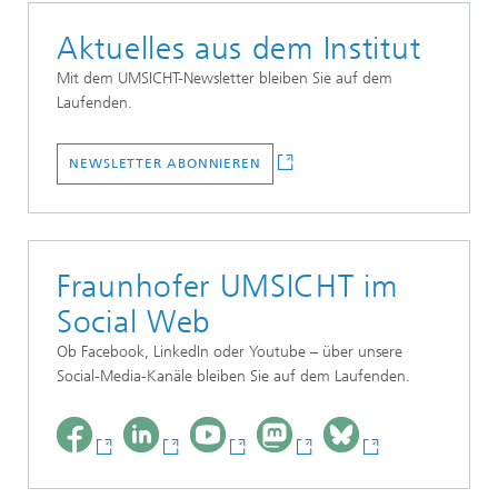
Aktuelles aus dem Institut
Mit dem UMSICHT-Newsletter bleiben Sie auf dem
Laufenden.
NEWSLETTER ABONNIEREN
Fraunhofer UMSICHT im
Social Web
Ob Facebook, LinkedIn oder Youtube – über unsere
Social-Media-Kanäle bleiben Sie auf dem Laufenden.