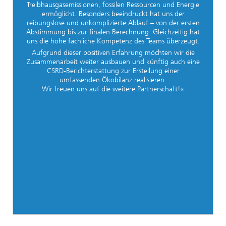
Treibhausgasemissionen, fossilen Ressourcen und Energie
ermöglicht. Besonders beeindruckt hat uns der
reibungslose und unkomplizierte Ablauf – von der ersten
Abstimmung bis zur finalen Berechnung. Gleichzeitig hat
uns die hohe fachliche Kompetenz des Teams überzeugt.
Aufgrund dieser positiven Erfahrung möchten wir die
Zusammenarbeit weiter ausbauen und künftig auch eine
CSRD-Berichterstattung zur Erstellung einer
umfassenden Ökobilanz realisieren.
Wir freuen uns auf die weitere Partnerschaft!«