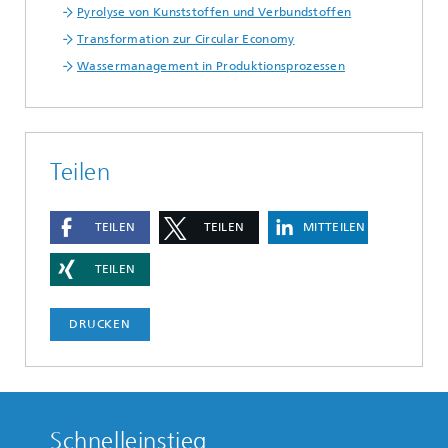
Pyrolyse von Kunststoffen und Verbundstoffen
Transformation zur Circular Economy
Wassermanagement in Produktionsprozessen
Teilen
TEILEN
TEILEN
MITTEILEN
TEILEN
DRUCKEN
Schnelleinstieg