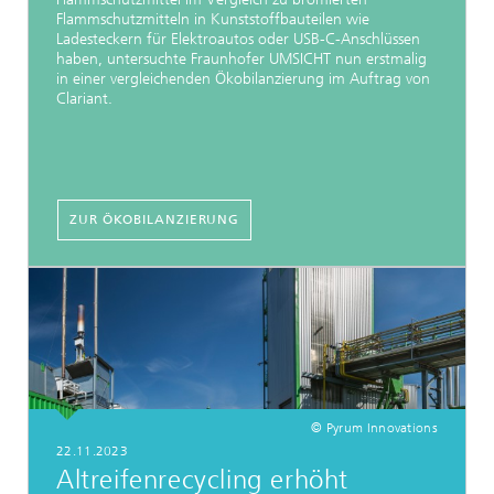
Flammschutzmitteln in Kunststoffbauteilen wie
Ladesteckern für Elektroautos oder USB-C-Anschlüssen
haben, untersuchte Fraunhofer UMSICHT nun erstmalig
in einer vergleichenden Ökobilanzierung im Auftrag von
Clariant.
ZUR ÖKOBILANZIERUNG
© Pyrum Innovations
22.11.2023
Altreifenrecycling erhöht