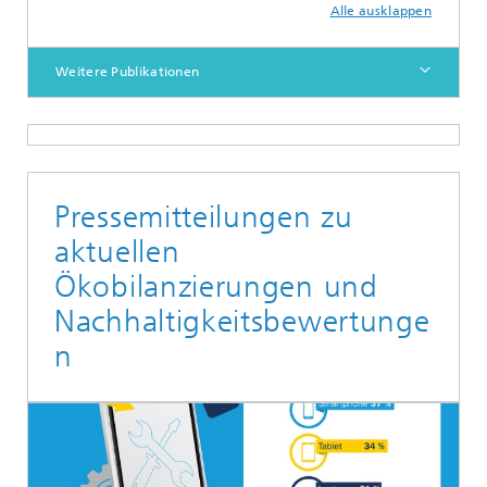
Alle ausklappen
Weitere Publikationen
Pressemitteilungen zu
aktuellen
Ökobilanzierungen und
Nachhaltigkeitsbewertunge
n