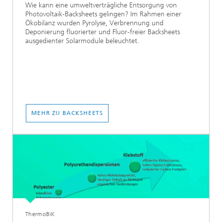
Wie kann eine umweltverträgliche Entsorgung von
Photovoltaik-Backsheets gelingen? Im Rahmen einer
Ökobilanz wurden Pyrolyse, Verbrennung und
Deponierung fluorierter und Fluor-freier Backsheets
ausgedienter Solarmodule beleuchtet.
MEHR ZU BACKSHEETS
ThermoBiK