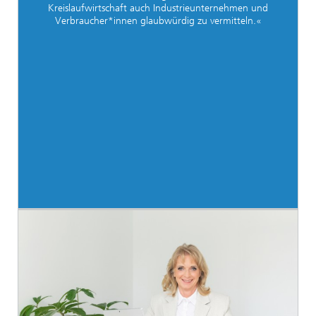
Kreislaufwirtschaft auch Industrieunternehmen und
Verbraucher*innen glaubwürdig zu vermitteln.«