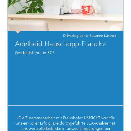
© Photographie Susanne Kästner
Adelheid Hauschopp-Francke
Geschäftsführerin RCS
»Die Zusammenarbeit mit Fraunhofer UMSICHT war für
uns ein voller Erfolg. Die durchgeführte LCA-Analyse hat
uns wertvolle Einblicke in unsere Einsparungen bei