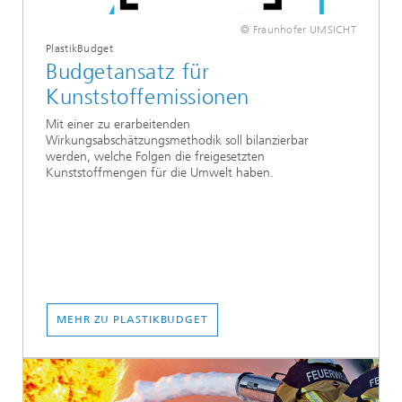
© Fraunhofer UMSICHT
PlastikBudget
Budgetansatz für
Kunststoffemissionen
Mit einer zu erarbeitenden
Wirkungsabschätzungsmethodik soll bilanzierbar
werden, welche Folgen die freigesetzten
Kunststoffmengen für die Umwelt haben.
MEHR ZU PLASTIKBUDGET