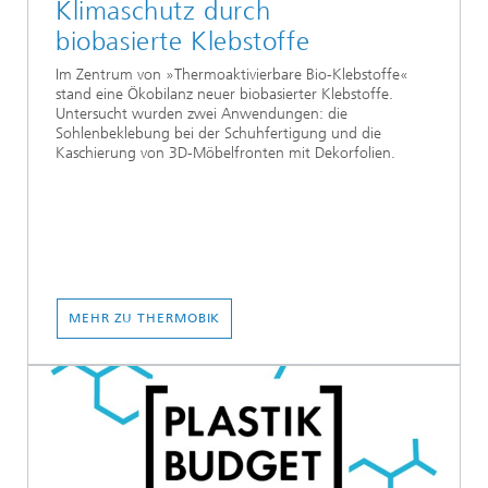
Klimaschutz durch
biobasierte Klebstoffe
Im Zentrum von »Thermoaktivierbare Bio-Klebstoffe«
stand eine Ökobilanz neuer biobasierter Klebstoffe.
Untersucht wurden zwei Anwendungen: die
Sohlenbeklebung bei der Schuhfertigung und die
Kaschierung von 3D-Möbelfronten mit Dekorfolien.
MEHR ZU THERMOBIK