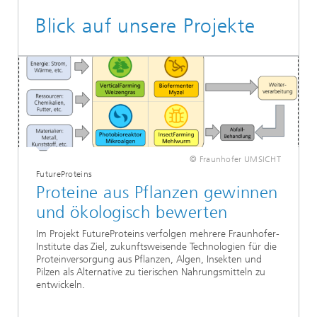
Blick auf unsere Projekte
© Fraunhofer UMSICHT
FutureProteins
Proteine aus Pflanzen gewinnen
und ökologisch bewerten
Im Projekt FutureProteins verfolgen mehrere Fraunhofer-
Institute das Ziel, zukunftsweisende Technologien für die
Proteinversorgung aus Pflanzen, Algen, Insekten und
Pilzen als Alternative zu tierischen Nahrungsmitteln zu
entwickeln.