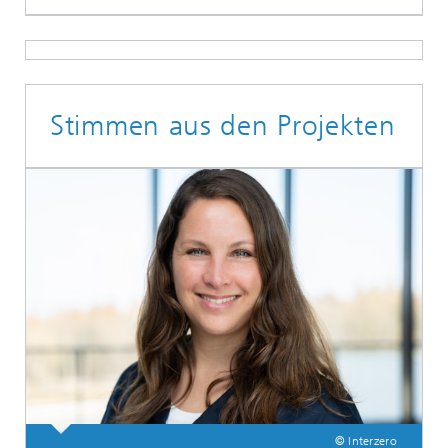
Stimmen aus den Projekten
© Interzero