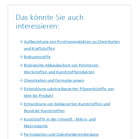
Das könnte Sie auch
interessieren:
Aufbereitung von Pyrolyseprodukten zu Chemikalien
und Kraftstoffen
Biokunststoffe
Biologische Abbaubarkeit von Polymeren,
Werkstoffen und Kunststoffprodukten
Chemikalien und Formulierungen
Entwicklung substratbasierter Pilzwerkstoffe von
Idee bis Produkt
Entwicklung von biobasierten Kunststoffen und
Rezyklat-Kunststoffen
Kunststoffe in der Umwelt - Mikro- und
Makroplastik
Partizipation und Stakeholdereinbindung