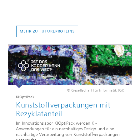
MEHR ZU FUTUREPROTEINS
© Gesellschaft für Informatik (GI)
KIOptiPack
Kunststoffverpackungen mit
Rezyklatanteil
Im Innovationslabor KIOptiPack werden KI-
Anwendungen für ein nachhaltiges Design und eine
nachhaltige Verarbeitung von Kunststoffverpackungen