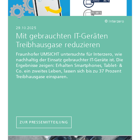
© Interzero
29.10.2025
Mit gebrauchten IT-Geräten
Treibhausgase reduzieren
Fraunhofer UMSICHT untersuchte für Interzero, wie
nachhaltig der Einsatz gebrauchter IT-Geräte ist. Die
Ergebnisse zeigen: Erhalten Smartphones, Tablet- &
Co. ein zweites Leben, lassen sich bis zu 37 Prozent
Treibhausgase einsparen.
ZUR PRESSEMITTEILUNG