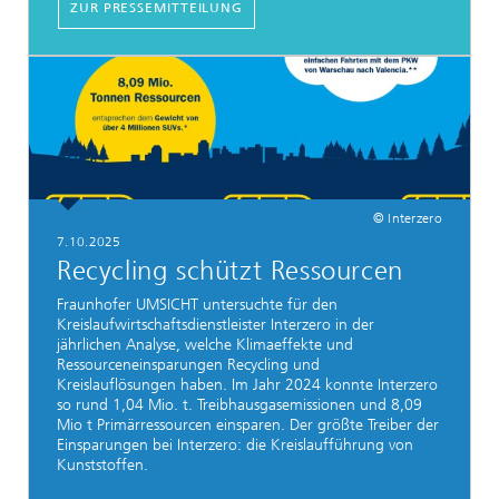
ZUR PRESSEMITTEILUNG
© Interzero
7.10.2025
Recycling schützt Ressourcen
Fraunhofer UMSICHT untersuchte für den
Kreislaufwirtschaftsdienstleister Interzero in der
jährlichen Analyse, welche Klimaeffekte und
Ressourceneinsparungen Recycling und
Kreislauflösungen haben. Im Jahr 2024 konnte Interzero
so rund 1,04 Mio. t. Treibhausgasemissionen und 8,09
Mio t Primärressourcen einsparen. Der größte Treiber der
Einsparungen bei Interzero: die Kreislaufführung von
Kunststoffen.