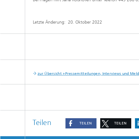
Letzte Änderung:
20. Oktober 2022
zur Übersicht »Pressemitteilungen, Interviews und Me
Teilen
TEILEN
TEILEN