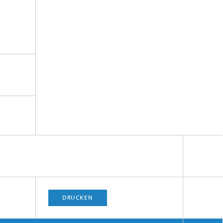
DRUCKEN