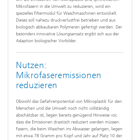
Mikrofasern in die Umwelt zu reduzieren, wird ein
spezielles Filtermodul für Waschmaschinen entwickelt.
Dieses soll nahezu druckverlustfrei betrieben und aus
biologisch abbaubaren Polymeren gefertigt werden. Der
besonders innovative Lösungsansatz ergibt sich aus der
Adaption biologischer Vorbilder.
Nutzen:
Mikrofaseremissionen
reduzieren
Obwohl das Gefahrenpotential von Mikroplastik für den
Menschen und die Umwelt noch nicht vollständig
abschätzbar ist, liegen bereits genügend Hinweise vor,
dass die Emissionen drastisch reduziert werden müssen.
Fasern, die beim Waschen ins Abwasser gelangen, liegen
mit etwa 78 Gramm pro Kopf und Jahr auf Platz 10 der