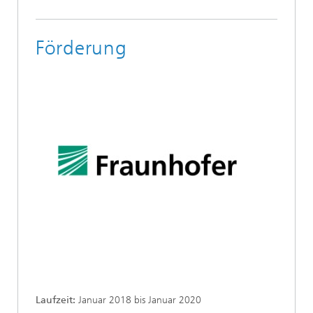
Förderung
Laufzeit:
Januar 2018 bis Januar 2020