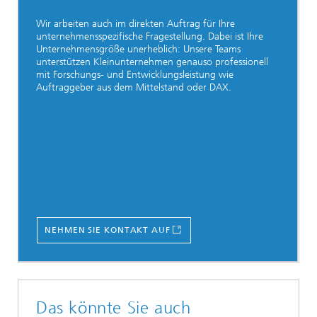
Wir arbeiten auch im direkten Auftrag für Ihre
unternehmensspezifische Fragestellung. Dabei ist Ihre
Unternehmensgröße unerheblich: Unsere Teams
unterstützen Kleinunternehmen genauso professionell
mit Forschungs- und Entwicklungsleistung wie
Auftraggeber aus dem Mittelstand oder DAX.
NEHMEN SIE KONTAKT AUF
Das könnte Sie auch