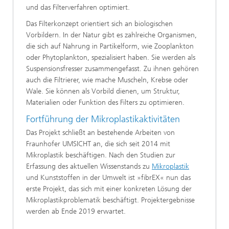
und das Filterverfahren optimiert.
Das Filterkonzept orientiert sich an biologischen
Vorbildern. In der Natur gibt es zahlreiche Organismen,
die sich auf Nahrung in Partikelform, wie Zooplankton
oder Phytoplankton, spezialisiert haben. Sie werden als
Suspensionsfresser zusammengefasst. Zu ihnen gehören
auch die Filtrierer, wie mache Muscheln, Krebse oder
Wale. Sie können als Vorbild dienen, um Struktur,
Materialien oder Funktion des Filters zu optimieren.
Fortführung der Mikroplastikaktivitäten
Das Projekt schließt an bestehende Arbeiten von
Fraunhofer UMSICHT an, die sich seit 2014 mit
Mikroplastik beschäftigen. Nach den Studien zur
Erfassung des aktuellen Wissenstands zu
Mikroplastik
und Kunststoffen in der Umwelt ist »fibrEX« nun das
erste Projekt, das sich mit einer konkreten Lösung der
Mikroplastikproblematik beschäftigt. Projektergebnisse
werden ab Ende 2019 erwartet.