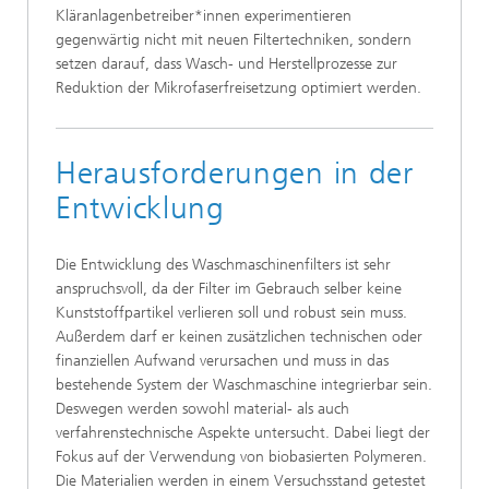
Kläranlagenbetreiber*innen experimentieren
gegenwärtig nicht mit neuen Filtertechniken, sondern
setzen darauf, dass Wasch- und Herstellprozesse zur
Reduktion der Mikrofaserfreisetzung optimiert werden.
Herausforderungen in der
Entwicklung
Die Entwicklung des Waschmaschinenfilters ist sehr
anspruchsvoll, da der Filter im Gebrauch selber keine
Kunststoffpartikel verlieren soll und robust sein muss.
Außerdem darf er keinen zusätzlichen technischen oder
finanziellen Aufwand verursachen und muss in das
bestehende System der Waschmaschine integrierbar sein.
Deswegen werden sowohl material- als auch
verfahrenstechnische Aspekte untersucht. Dabei liegt der
Fokus auf der Verwendung von biobasierten Polymeren.
Die Materialien werden in einem Versuchsstand getestet