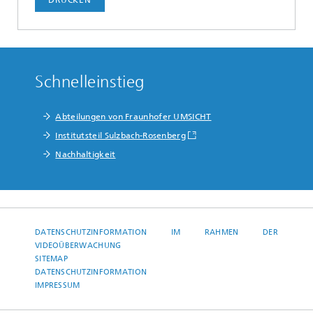
Schnelleinstieg
Abteilungen von Fraunhofer UMSICHT
Institutsteil Sulzbach-Rosenberg
Nachhaltigkeit
DATENSCHUTZINFORMATION IM RAHMEN DER
VIDEOÜBERWACHUNG
SITEMAP
DATENSCHUTZINFORMATION
IMPRESSUM