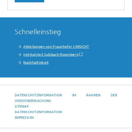
Schnelleinstieg
Abteilungen von Fraunhofer UMSICHT
Institutsteil Sulzbach-Rosenberg
Nachhaltigkeit
DATENSCHUTZINFORMATION IM RAHMEN DER
VIDEOÜBERWACHUNG
SITEMAP
DATENSCHUTZINFORMATION
IMPRESSUM