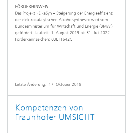
FÖRDERHINWEIS
Das Projekt »ElkaSyn – Steigerung der Energieeffizienz
der elektrokatalytischen Alkoholsynthese« wird vom
Bundesministerium für Wirtschaft und Energie (BMWi)
gefördert. Laufzeit: 1. August 2019 bis 31. Juli 2022.
Förderkennzeichen: 03ET1642C.
Letzte Änderung:
17. Oktober 2019
Kompetenzen von
Fraunhofer UMSICHT