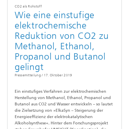
CO2 als Rohstoff
Wie eine einstufige
elektrochemische
Reduktion von CO2 zu
Methanol, Ethanol,
Propanol und Butanol
gelingt
Pressemitteilung /
17. Oktober 2019
Ein einstufiges Verfahren zur elektrochemischen
Herstellung von Methanol, Ethanol, Propanol und
Butanol aus CO2 und Wasser entwickeln – so lautet
die Zielsetzung von »ElkaSyn – Steigerung der
Energieeffizienz der elektrokatalytischen
Alkoholsynthese«. Hinter dem Forschungsprojekt