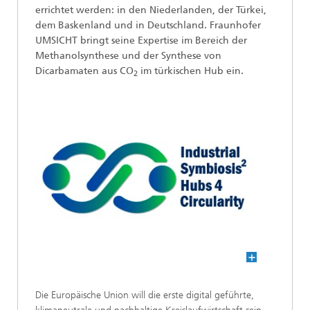
errichtet werden: in den Niederlanden, der Türkei,
dem Baskenland und in Deutschland. Fraunhofer
UMSICHT bringt seine Expertise im Bereich der
Methanolsynthese und der Synthese von
Dicarbamaten aus CO
im türkischen Hub ein.
2
Die Europäische Union will die erste digital geführte,