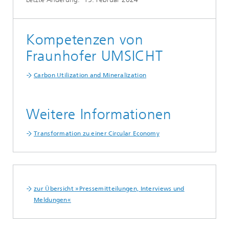
Kompetenzen von
Fraunhofer UMSICHT
Carbon Utilization and Mineralization
Weitere Informationen
Transformation zu einer Circular Economy
zur Übersicht »Pressemitteilungen, Interviews und
Meldungen«