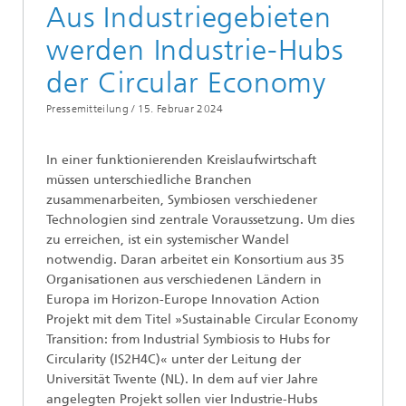
Aus Industriegebieten
werden Industrie-Hubs
der Circular Economy
Pressemitteilung /
15. Februar 2024
In einer funktionierenden Kreislaufwirtschaft
müssen unterschiedliche Branchen
zusammenarbeiten, Symbiosen verschiedener
Technologien sind zentrale Voraussetzung. Um dies
zu erreichen, ist ein systemischer Wandel
notwendig. Daran arbeitet ein Konsortium aus 35
Organisationen aus verschiedenen Ländern in
Europa im Horizon-Europe Innovation Action
Projekt mit dem Titel »Sustainable Circular Economy
Transition: from Industrial Symbiosis to Hubs for
Circularity (IS2H4C)« unter der Leitung der
Universität Twente (NL). In dem auf vier Jahre
angelegten Projekt sollen vier Industrie-Hubs