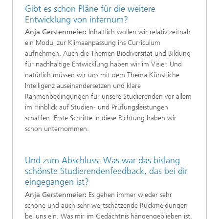
Gibt es schon Pläne für die weitere
Entwicklung von infernum?
Anja Gerstenmeier:
Inhaltlich wollen wir relativ zeitnah
ein Modul zur Klimaanpassung ins Curriculum
aufnehmen. Auch die Themen Biodiversität und Bildung
für nachhaltige Entwicklung haben wir im Visier. Und
natürlich müssen wir uns mit dem Thema Künstliche
Intelligenz auseinandersetzen und klare
Rahmenbedingungen für unsere Studierenden vor allem
im Hinblick auf Studien- und Prüfungsleistungen
schaffen. Erste Schritte in diese Richtung haben wir
schon unternommen.
Und zum Abschluss: Was war das bislang
schönste Studierendenfeedback, das bei dir
eingegangen ist?
Anja Gerstenmeier:
Es gehen immer wieder sehr
schöne und auch sehr wertschätzende Rückmeldungen
bei uns ein. Was mir im Gedächtnis hängengeblieben ist,