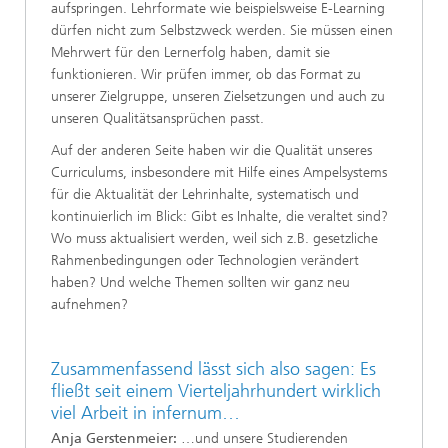
aufspringen. Lehrformate wie beispielsweise E-Learning
dürfen nicht zum Selbstzweck werden. Sie müssen einen
Mehrwert für den Lernerfolg haben, damit sie
funktionieren. Wir prüfen immer, ob das Format zu
unserer Zielgruppe, unseren Zielsetzungen und auch zu
unseren Qualitätsansprüchen passt.
Auf der anderen Seite haben wir die Qualität unseres
Curriculums, insbesondere mit Hilfe eines Ampelsystems
für die Aktualität der Lehrinhalte, systematisch und
kontinuierlich im Blick: Gibt es Inhalte, die veraltet sind?
Wo muss aktualisiert werden, weil sich z.B. gesetzliche
Rahmenbedingungen oder Technologien verändert
haben? Und welche Themen sollten wir ganz neu
aufnehmen?
Zusammenfassend lässt sich also sagen: Es
fließt seit einem Vierteljahrhundert wirklich
viel Arbeit in infernum…
Anja Gerstenmeier:
…und unsere Studierenden