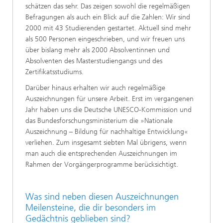
schätzen das sehr. Das zeigen sowohl die regelmäßigen
Befragungen als auch ein Blick auf die Zahlen: Wir sind
2000 mit 43 Studierenden gestartet. Aktuell sind mehr
als 500 Personen eingeschrieben, und wir freuen uns
über bislang mehr als 2000 Absolventinnen und
Absolventen des Masterstudiengangs und des
Zertifikatsstudiums.
Darüber hinaus erhalten wir auch regelmäßige
Auszeichnungen für unsere Arbeit. Erst im vergangenen
Jahr haben uns die Deutsche UNESCO-Kommission und
das Bundesforschungsministerium die »Nationale
Auszeichnung – Bildung für nachhaltige Entwicklung«
verliehen. Zum insgesamt siebten Mal übrigens, wenn
man auch die entsprechenden Auszeichnungen im
Rahmen der Vorgängerprogramme berücksichtigt.
Was sind neben diesen Auszeichnungen
Meilensteine, die dir besonders im
Gedächtnis geblieben sind?