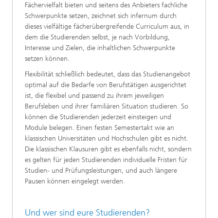
Fächervielfalt bieten und seitens des Anbieters fachliche
Schwerpunkte setzen, zeichnet sich infernum durch
dieses vielfältige fächerübergreifende Curriculum aus, in
dem die Studierenden selbst, je nach Vorbildung,
Interesse und Zielen, die inhaltlichen Schwerpunkte
setzen können.
Flexibilität schließlich bedeutet, dass das Studienangebot
optimal auf die Bedarfe von Berufstätigen ausgerichtet
ist, die flexibel und passend zu ihrem jeweiligen
Berufsleben und ihrer familiären Situation studieren. So
können die Studierenden jederzeit einsteigen und
Module belegen. Einen festen Semestertakt wie an
klassischen Universitäten und Hochschulen gibt es nicht.
Die klassischen Klausuren gibt es ebenfalls nicht, sondern
es gelten für jeden Studierenden individuelle Fristen für
Studien- und Prüfungsleistungen, und auch längere
Pausen können eingelegt werden.
Und wer sind eure Studierenden?