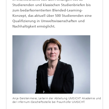
Studierenden und klassischen Studienbriefen bis
zum bedarfsorientierten Blended-Learning-
Konzept, das aktuell über 500 Studierenden eine
Qualifizierung in Umweltwissenschaften und
Nachhaltigkeit ermöglicht.
Anja Gerstenmeier, Leiterin der Abteilung UMSICHT Akademie und
der infernum-Geschäftsstelle bei Fraunhofer UMSICHT.