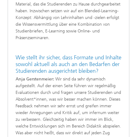
Material, das die Studierenden zu Hause durchgearbeitet
haben. Inzwischen setzen wir auf ein Blended-Learning-
Konzept: Abhängig von Lehrinhalten und -zielen erfolgt
die Wissensvermittlung über eine Kombination von
Studienbriefen, E-Learning sowie Online- und
Präsenzseminaren.
Wie stellt ihr sicher, dass Formate und Inhalte
sowohl aktuell als auch an den Bedarfen der
Studierenden ausgerichtet bleiben?
Anja Gerstenmeier:
Wir sind da sehr dynamisch
aufgestellt. Auf der einen Seite führen wir regelmäßig
Evaluationen durch und fragen unsere Studierenden und
Absolvent*innen, was wir besser machen können. Dieses
Feedback nehmen wir sehr ernst und greifen immer
wieder Anregungen und Kritik auf, um infernum weiter
zu verbessern. Gleichzeitig haben wir immer im Blick,
welche Entwicklungen sich im Bereich Didaktik abspielen.
Was aber nicht heißt, dass wir direkt auf jeden Zug