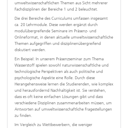
umweltwissenschaftlichen Themen aus Sicht mehrerer
Fachdisziplinen der Bereiche 1 und 2 beleuchtet.
Die drei Bereiche des Curriculums umfassen insgesamt
ca. 20 Lehrmodule. Diese werden ergänzt durch
modulübergreifende Seminare im Präsenz- und
Onlineformat, in denen aktuelle umweltwissenschaftliche
Themen aufgegriffen und disziplinenübergreifend
diskutiert werden.
Ein Beispiel: In unserem Präsenzseminar zum Thema
Wasserstoff spielen sowohl naturwissenschaftliche und
technologische Perspektiven als auch politische und
psychologische Aspekte eine Rolle. Durch diese
Herangehensweise lernen die Studierenden, wie komplex
und herausfordernd Nachhaltigkeit ist. Sie verstehen,
dass es oft keine einfachen Lösungen gibt und dass
verschiedene Disziplinen zusammenarbeiten müssen, um
Antworten auf umweltwissenschaftliche Fragestellungen
zu finden.
Im Vergleich zu Wettbewerbern, die weniger