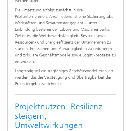
werden sollen.
Die Umsetzung erfolgt zunächst in drei
Pilotunternehmen. Anschließend ist eine Skalierung über
Werkstätten und Schaufenster geplant – unter
Einbindung bestehender Labore und Maschinenparks.
Ziel ist es, die Wettbewerbsfähigkeit, Resilienz sowie
Ressourcen- und Energieeffizienz der Unternehmen zu
stärken, Emissionen und Abhängigkeiten zu reduzieren
und zirkuläre Geschäftsmodelle sowie Logistikprozesse zu
entwickeln.
Langfristig soll ein tragfähiges Geschäftsmodell etabliert
werden, das die Verstetigung und Übertragbarkeit der
Projektergebnisse sicherstellt.
Projektnutzen: Resilienz
steigern,
Umweltwirkungen