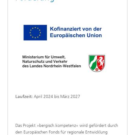
Laufzeit:
April 2024 bis März 2027
Das Projekt »bergisch.kompetenz« wird gefördert durch
den Europäischen Fonds für regionale Entwicklung