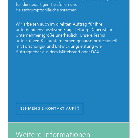
für die neuartigen Heizfolien und
Heizschrumpfschläuche sprechen.
Wir arbeiten auch im direkten Auftrag für Ihre
unternehmensspezifische Fragestellung. Dabei ist Ihre
Unternehmensgröße unerheblich: Unsere Teams
unterstützen Kleinunternehmen genauso professionell
mit Forschungs- und Entwicklungsleistung wie
Auftraggeber aus dem Mittelstand oder DAX.
NEHMEN SIE KONTAKT AUF
Weitere Informationen