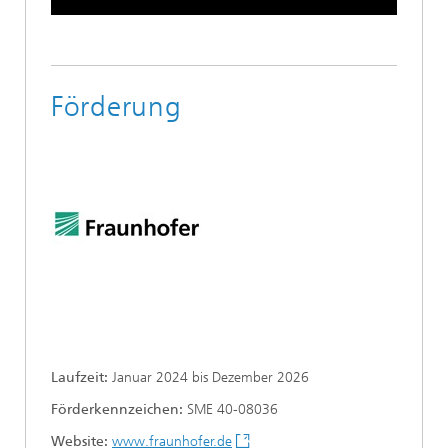
Förderung
Laufzeit:
Januar 2024 bis Dezember 2026
Förderkennzeichen:
SME 40-08036
Website:
www.fraunhofer.de