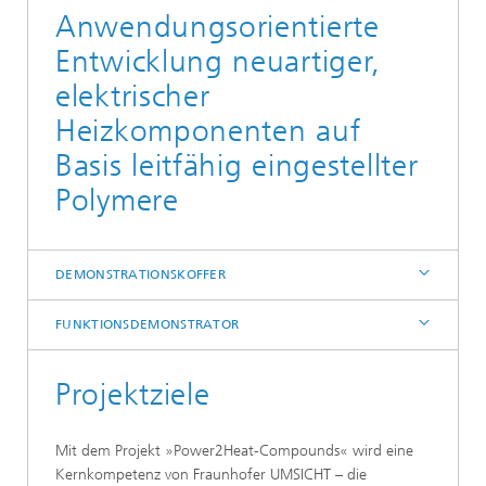
Anwendungsorientierte
Entwicklung neuartiger,
elektrischer
Heizkomponenten auf
Basis leitfähig eingestellter
Polymere
DEMONSTRATIONSKOFFER
FUNKTIONSDEMONSTRATOR
Projektziele
Mit dem Projekt »Power2Heat-Compounds« wird eine
Kernkompetenz von Fraunhofer UMSICHT – die