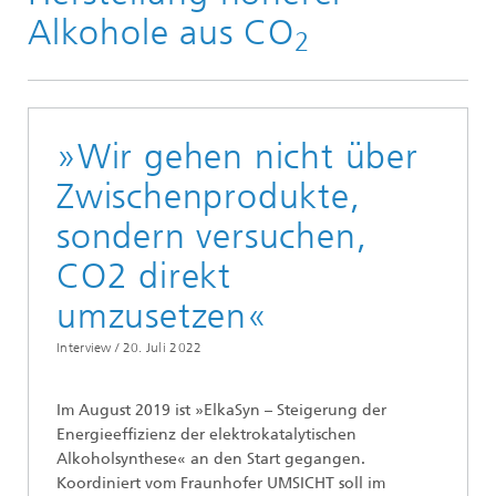
Alkohole aus CO
2
»Wir gehen nicht über
Zwischenprodukte,
sondern versuchen,
CO2 direkt
umzusetzen«
Interview /
20. Juli 2022
Im August 2019 ist »ElkaSyn – Steigerung der
Energieeffizienz der elektrokatalytischen
Alkoholsynthese« an den Start gegangen.
Koordiniert vom Fraunhofer UMSICHT soll im