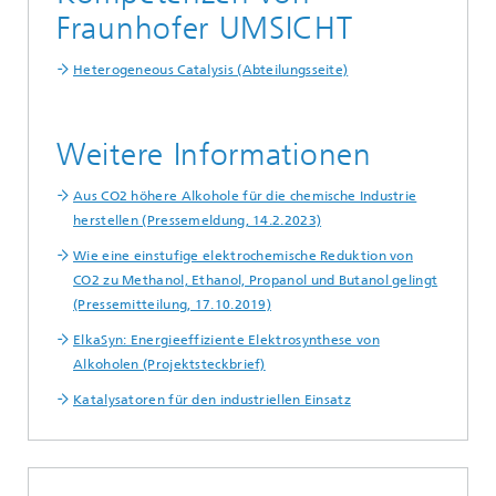
Fraunhofer UMSICHT
Heterogeneous Catalysis (Abteilungsseite)
Weitere Informationen
Aus CO2 höhere Alkohole für die chemische Industrie
herstellen (Pressemeldung, 14.2.2023)
Wie eine einstufige elektrochemische Reduktion von
CO2 zu Methanol, Ethanol, Propanol und Butanol gelingt
(Pressemitteilung, 17.10.2019)
ElkaSyn: Energieeffiziente Elektrosynthese von
Alkoholen (Projektsteckbrief)
Katalysatoren für den industriellen Einsatz