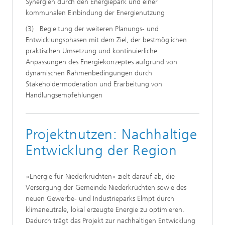
Synergien durch den Energiepark und einer
kommunalen Einbindung der Energienutzung
(3) Begleitung der weiteren Planungs- und
Entwicklungsphasen mit dem Ziel, der bestmöglichen
praktischen Umsetzung und kontinuierliche
Anpassungen des Energiekonzeptes aufgrund von
dynamischen Rahmenbedingungen durch
Stakeholdermoderation und Erarbeitung von
Handlungsempfehlungen
Projektnutzen: Nachhaltige
Entwicklung der Region
»Energie für Niederkrüchten« zielt darauf ab, die
Versorgung der Gemeinde Niederkrüchten sowie des
neuen Gewerbe- und Industrieparks Elmpt durch
klimaneutrale, lokal erzeugte Energie zu optimieren.
Dadurch trägt das Projekt zur nachhaltigen Entwicklung