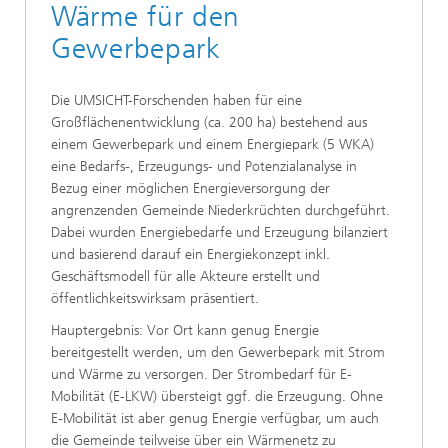
Wärme für den
Gewerbepark
Die UMSICHT-Forschenden haben für eine
Großflächenentwicklung (ca. 200 ha) bestehend aus
einem Gewerbepark und einem Energiepark (5 WKA)
eine Bedarfs-, Erzeugungs- und Potenzialanalyse in
Bezug einer möglichen Energieversorgung der
angrenzenden Gemeinde Niederkrüchten durchgeführt.
Dabei wurden Energiebedarfe und Erzeugung bilanziert
und basierend darauf ein Energiekonzept inkl.
Geschäftsmodell für alle Akteure erstellt und
öffentlichkeitswirksam präsentiert.
Hauptergebnis: Vor Ort kann genug Energie
bereitgestellt werden, um den Gewerbepark mit Strom
und Wärme zu versorgen. Der Strombedarf für E-
Mobilität (E-LKW) übersteigt ggf. die Erzeugung. Ohne
E-Mobilität ist aber genug Energie verfügbar, um auch
die Gemeinde teilweise über ein Wärmenetz zu