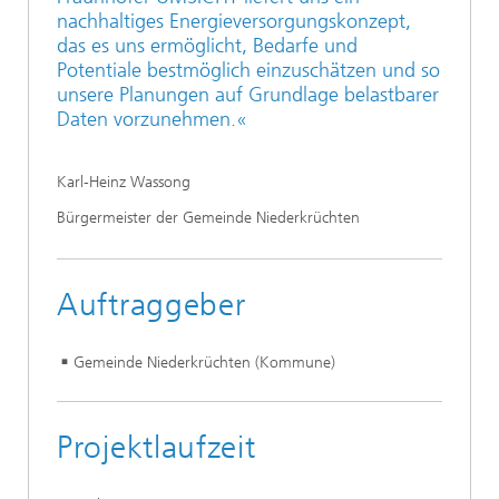
nachhaltiges Energieversorgungskonzept,
das es uns ermöglicht, Bedarfe und
Potentiale bestmöglich einzuschätzen und so
unsere Planungen auf Grundlage belastbarer
Daten vorzunehmen.«
Karl-Heinz Wassong
Bürgermeister der Gemeinde Niederkrüchten
Auftraggeber
Gemeinde Niederkrüchten (Kommune)
Projektlaufzeit