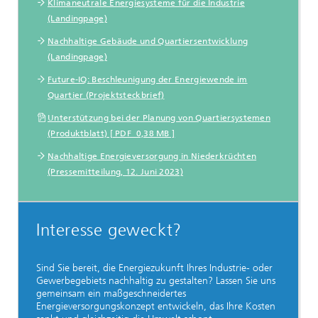
Klimaneutrale Energiesysteme für die Industrie
(Landingpage)
Nachhaltige Gebäude und Quartiersentwicklung
(Landingpage)
Future-IQ: Beschleunigung der Energiewende im
Quartier (Projektsteckbrief)
Unterstützung bei der Planung von Quartiersystemen
(Produktblatt) [ PDF 0,38 MB ]
Nachhaltige Energieversorgung in Niederkrüchten
(Pressemitteilung, 12. Juni 2023)
Interesse geweckt?
Sind Sie bereit, die Energiezukunft Ihres Industrie- oder
Gewerbegebiets nachhaltig zu gestalten? Lassen Sie uns
gemeinsam ein maßgeschneidertes
Energieversorgungskonzept entwickeln, das Ihre Kosten