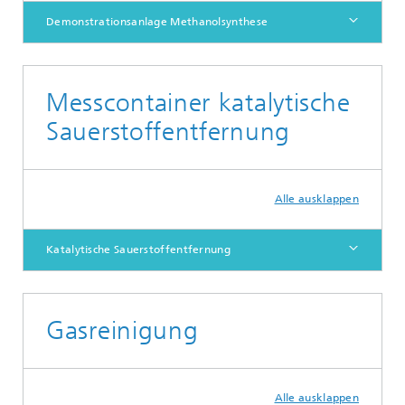
Demonstrationsanlage Methanolsynthese
Messcontainer katalytische
Sauerstoffentfernung
Alle ausklappen
Katalytische Sauerstoffentfernung
Gasreinigung
Alle ausklappen