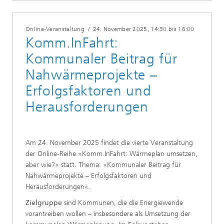
Online-Veranstaltung
/
24. November 2025
, 14:30 bis 16:00
Komm.InFahrt:
Kommunaler Beitrag für
Nahwärmeprojekte –
Erfolgsfaktoren und
Herausforderungen
Am 24. November 2025 findet die vierte Veranstaltung
der Online-Reihe »Komm.InFahrt: Wärmeplan umsetzen,
aber wie?« statt. Thema: »Kommunaler Beitrag für
Nahwärmeprojekte – Erfolgsfaktoren und
Herausforderungen«.
Zielgruppe
sind Kommunen, die die Energiewende
vorantreiben wollen – insbesondere als Umsetzung der