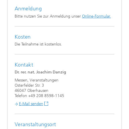
Anmeldung
Bitte nutzen Sie zur Anmeldung unser
Online-Formular.
Kosten
Die Teilnahme ist kostenlos.
Kontakt
Dr. rer. nat. Joachim Danzig
Messen, Veranstaltungen
Osterfelder Str. 3
46047 Oberhausen
Telefon +49 208 8598-1145
E-Mail senden
Veranstaltungsort