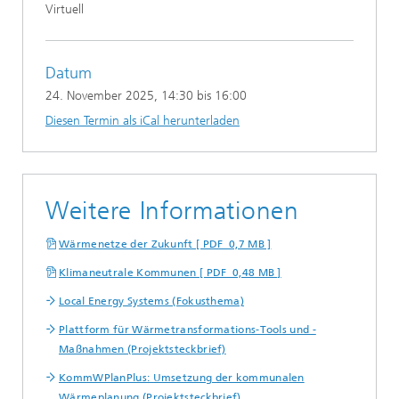
Virtuell
Datum
24. November 2025
, 14:30 bis 16:00
Diesen Termin als iCal herunterladen
Weitere Informationen
Wärmenetze der Zukunft [ PDF 0,7 MB ]
Klimaneutrale Kommunen [ PDF 0,48 MB ]
Local Energy Systems (Fokusthema)
Plattform für Wärmetransformations-Tools und -
Maßnahmen (Projektsteckbrief)
KommWPlanPlus: Umsetzung der kommunalen
Wärmeplanung (Projektsteckbrief)