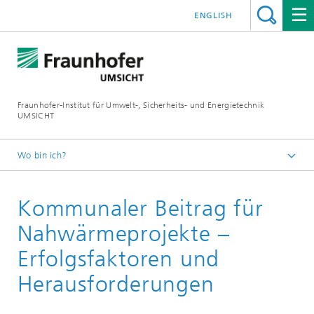
ENGLISH
Fraunhofer-Institut für Umwelt-, Sicherheits- und Energietechnik
UMSICHT
Wo bin ich?
Startseite
Kommunaler Beitrag für
Veranstaltungen
Nahwärmeprojekte –
Erfolgsfaktoren und
Herausforderungen