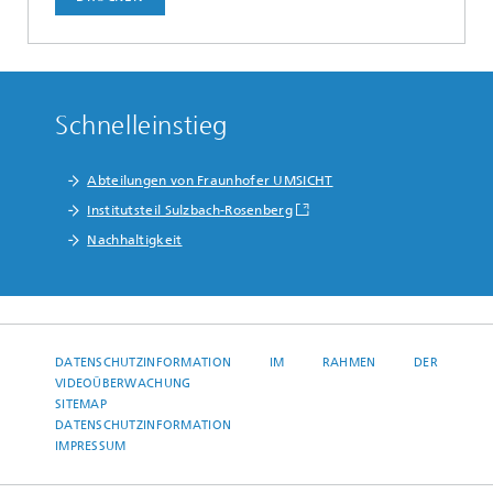
Schnelleinstieg
Abteilungen von Fraunhofer UMSICHT
Institutsteil Sulzbach-Rosenberg
Nachhaltigkeit
DATENSCHUTZINFORMATION IM RAHMEN DER
VIDEOÜBERWACHUNG
SITEMAP
DATENSCHUTZINFORMATION
IMPRESSUM