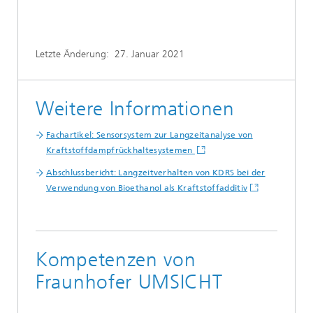
Letzte Änderung:
27. Januar 2021
Weitere Informationen
Fachartikel: Sensorsystem zur Langzeitanalyse von
Kraftstoffdampfrückhaltesystemen
Abschlussbericht: Langzeitverhalten von KDRS bei der
Verwendung von Bioethanol als Kraftstoffadditiv
Kompetenzen von
Fraunhofer UMSICHT