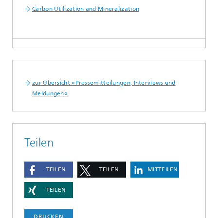
Carbon Utilization and Mineralization
zur Übersicht »Pressemitteilungen, Interviews und
Meldungen«
Teilen
TEILEN
TEILEN
MITTEILEN
TEILEN
DRUCKEN