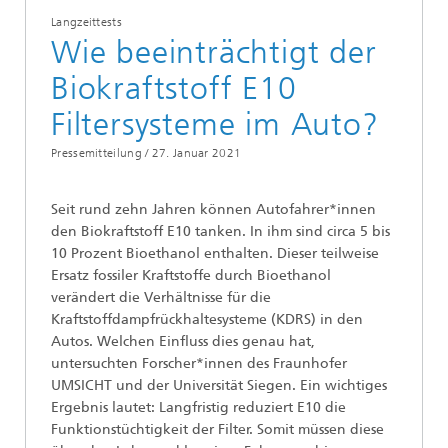
Langzeittests
Wie beeinträchtigt der
Biokraftstoff E10
Filtersysteme im Auto?
Pressemitteilung /
27. Januar 2021
Seit rund zehn Jahren können Autofahrer*innen
den Biokraftstoff E10 tanken. In ihm sind circa 5 bis
10 Prozent Bioethanol enthalten. Dieser teilweise
Ersatz fossiler Kraftstoffe durch Bioethanol
verändert die Verhältnisse für die
Kraftstoffdampfrückhaltesysteme (KDRS) in den
Autos. Welchen Einfluss dies genau hat,
untersuchten Forscher*innen des Fraunhofer
UMSICHT und der Universität Siegen. Ein wichtiges
Ergebnis lautet: Langfristig reduziert E10 die
Funktionstüchtigkeit der Filter. Somit müssen diese