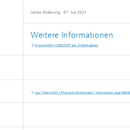
Letzte Änderung:
07. Juli 2021
Weitere Informationen
Fraunhofer UMSICHT als Arbeitgeber
zur Übersicht »Pressemitteilungen, Interviews und Me