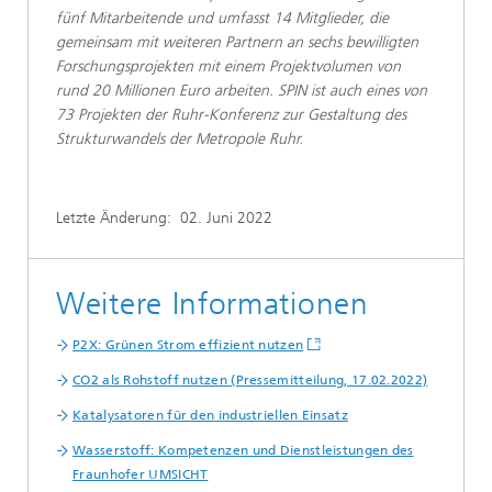
fünf Mitarbeitende und umfasst 14 Mitglieder, die
gemeinsam mit weiteren Partnern an sechs bewilligten
Forschungsprojekten mit einem Projektvolumen von
rund 20 Millionen Euro arbeiten. SPIN ist auch eines von
73 Projekten der Ruhr-Konferenz zur Gestaltung des
Strukturwandels der Metropole Ruhr.
Letzte Änderung:
02. Juni 2022
Weitere Informationen
P2X: Grünen Strom effizient nutzen
CO2 als Rohstoff nutzen (Pressemitteilung, 17.02.2022)
Katalysatoren für den industriellen Einsatz
Wasserstoff: Kompetenzen und Dienstleistungen des
Fraunhofer UMSICHT