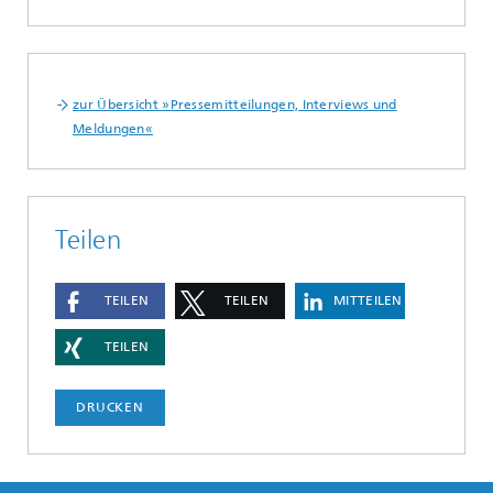
zur Übersicht »Pressemitteilungen, Interviews und
Meldungen«
Teilen
TEILEN
TEILEN
MITTEILEN
TEILEN
DRUCKEN