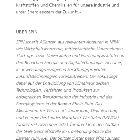
Kraftstoffen und Chemikalien für unsere Industrie und
unser Energiesystem der Zukunft.«
ÜBER SPIN
SPIN schafft Allianzen aus relevanten Akteuren in NRW
wie Wirtschaftskonzerne, mittelständische Unternehmen,
Start-ups sowie Universitäten und Forschungsinstituten in
den Bereichen Energie und Digitaltechnologie. Ziel ist es,
in anwendungsbezogenen Forschungsprojekten
Zukunftstechnologien voranzutreiben. Der Fokus liegt
dabei auf der Entwicklung von klimafreundlichen
Technologien, Verfahren und Produkten zur
erfolgreichen Transformation der Industrie und des
Energiesystems in der Region Rhein-Ruhr. Das
Ministerium für Wirtschaft, Innovation, Digitalisierung
und Energie des Landes Nordrhein-Westfalen (MWIDE)
fördert seit Dezember 2021 für drei Jahre den Aufbau
der SPIN-Geschäftsstelle im Co-Working-Space des
Essener ruhrHUB. Das Spitzencluster beschäftigt zurzeit