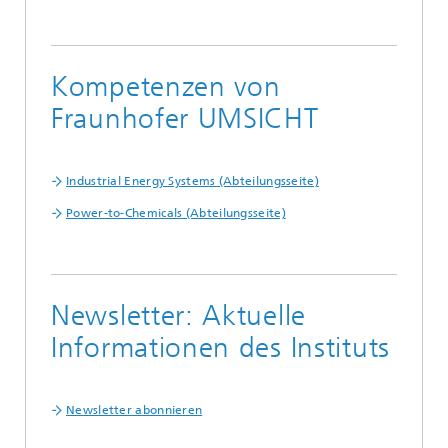
Kompetenzen von
Fraunhofer UMSICHT
Industrial Energy Systems (Abteilungsseite)
Power-to-Chemicals (Abteilungsseite)
Newsletter: Aktuelle
Informationen des Instituts
Newsletter abonnieren