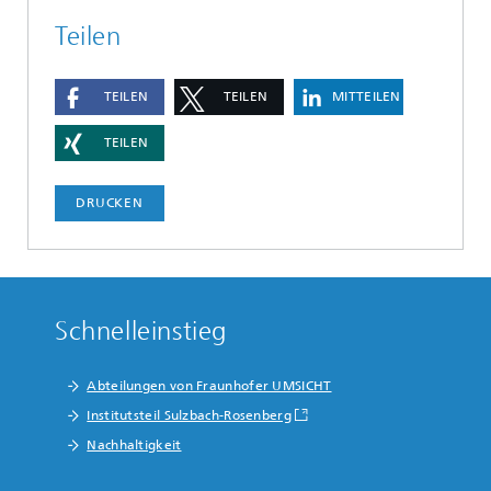
Teilen
TEILEN
TEILEN
MITTEILEN
TEILEN
DRUCKEN
Schnelleinstieg
Abteilungen von Fraunhofer UMSICHT
Institutsteil Sulzbach-Rosenberg
Nachhaltigkeit