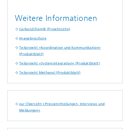
Weitere Informationen
Carbon2Chem® (Projektseite)
Imagebroschüre
Teilprojekt »Koordination und Kommunikation«
(Produktblatt)
Teilprojekt »Systemintegration« (Produktblatt)
Teilprojekt Methanol (Produktblatt)
zur Übersicht »Pressemitteilungen, Interviews und
Meldungen«