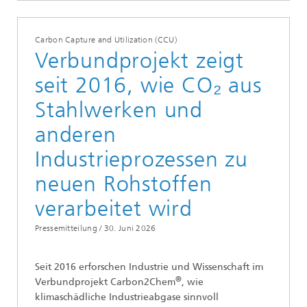
Carbon Capture and Utilization (CCU)
Verbundprojekt zeigt
seit 2016, wie CO₂ aus
Stahlwerken und
anderen
Industrieprozessen zu
neuen Rohstoffen
verarbeitet wird
Pressemitteilung /
30. Juni 2026
Seit 2016 erforschen Industrie und Wissenschaft im
®
Verbundprojekt Carbon2Chem
, wie
klimaschädliche Industrieabgase sinnvoll