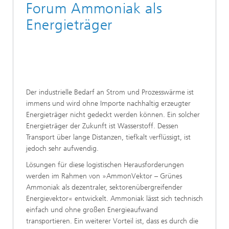
Forum Ammoniak als
Energieträger
Der industrielle Bedarf an Strom und Prozesswärme ist
immens und wird ohne Importe nachhaltig erzeugter
Energieträger nicht gedeckt werden können. Ein solcher
Energieträger der Zukunft ist Wasserstoff. Dessen
Transport über lange Distanzen, tiefkalt verflüssigt, ist
jedoch sehr aufwendig.
Lösungen für diese logistischen Herausforderungen
werden im Rahmen von »AmmonVektor – Grünes
Ammoniak als dezentraler, sektorenübergreifender
Energievektor« entwickelt. Ammoniak lässt sich technisch
einfach und ohne großen Energieaufwand
transportieren. Ein weiterer Vorteil ist, dass es durch die