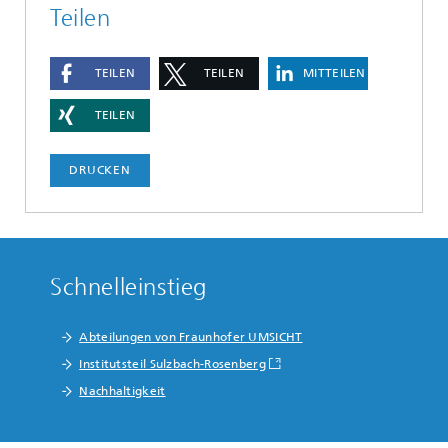
Teilen
TEILEN
TEILEN
MITTEILEN
TEILEN
DRUCKEN
Schnelleinstieg
Abteilungen von Fraunhofer UMSICHT
Institutsteil Sulzbach-Rosenberg
Nachhaltigkeit