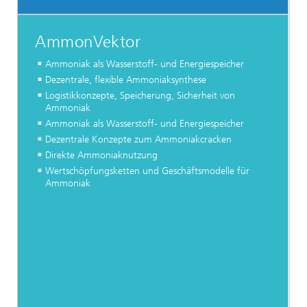
AmmonVektor
Ammoniak als Wasserstoff- und Energiespeicher
Dezentrale, flexible Ammoniaksynthese
Logistikkonzepte, Speicherung, Sicherheit von
Ammoniak
Ammoniak als Wasserstoff- und Energiespeicher
Dezentrale Konzepte zum Ammoniakcracken
Direkte Ammoniaknutzung
Wertschöpfungsketten und Geschäftsmodelle für
Ammoniak