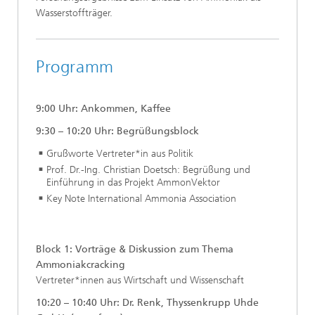
Wasserstoffträger.
Programm
9:00 Uhr: Ankommen, Kaffee
9:30 – 10:20 Uhr: Begrüßungsblock
Grußworte Vertreter*in aus Politik
Prof. Dr.-Ing. Christian Doetsch: Begrüßung und
Einführung in das Projekt AmmonVektor
Key Note International Ammonia Association
Block 1: Vorträge & Diskussion zum Thema
Ammoniakcracking
Vertreter*innen aus Wirtschaft und Wissenschaft
10:20 – 10:40 Uhr: Dr. Renk, Thyssenkrupp Uhde