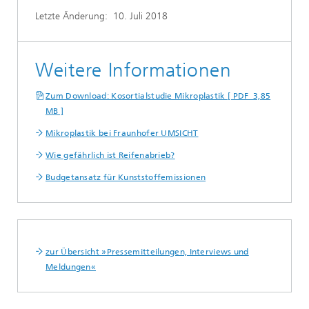
Letzte Änderung:
10. Juli 2018
Weitere Informationen
Zum Download: Kosortialstudie Mikroplastik [ PDF 3,85
MB ]
Mikroplastik bei Fraunhofer UMSICHT
Wie gefährlich ist Reifenabrieb?
Budgetansatz für Kunststoffemissionen
zur Übersicht »Pressemitteilungen, Interviews und
Meldungen«