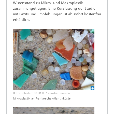
Wissensstand zu Mikro- und Makroplastik
zusammengetragen. Eine Kurzfassung der Studie
mit Fazits und Empfehlungen ist ab sofort kostenfrei
erhältlich.
© Fraunhofer UMSICHT/Leandra Hamann
Mikroplastik an Frankreichs Atlantikküste.