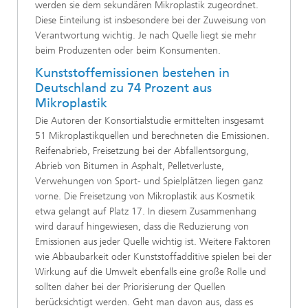
werden sie dem sekundären Mikroplastik zugeordnet.
Diese Einteilung ist insbesondere bei der Zuweisung von
Verantwortung wichtig. Je nach Quelle liegt sie mehr
beim Produzenten oder beim Konsumenten.
Kunststoffemissionen bestehen in
Deutschland zu 74 Prozent aus
Mikroplastik
Die Autoren der Konsortialstudie ermittelten insgesamt
51 Mikroplastikquellen und berechneten die Emissionen.
Reifenabrieb, Freisetzung bei der Abfallentsorgung,
Abrieb von Bitumen in Asphalt, Pelletverluste,
Verwehungen von Sport- und Spielplätzen liegen ganz
vorne. Die Freisetzung von Mikroplastik aus Kosmetik
etwa gelangt auf Platz 17. In diesem Zusammenhang
wird darauf hingewiesen, dass die Reduzierung von
Emissionen aus jeder Quelle wichtig ist. Weitere Faktoren
wie Abbaubarkeit oder Kunststoffadditive spielen bei der
Wirkung auf die Umwelt ebenfalls eine große Rolle und
sollten daher bei der Priorisierung der Quellen
berücksichtigt werden. Geht man davon aus, dass es