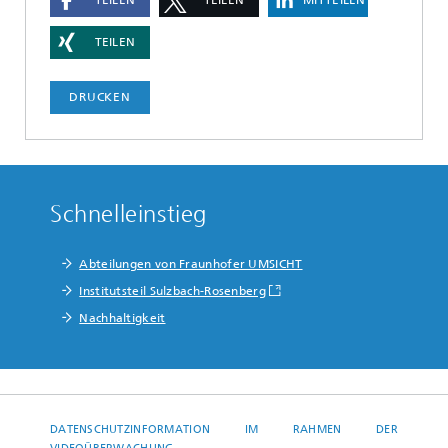
TEILEN
DRUCKEN
Schnelleinstieg
Abteilungen von Fraunhofer UMSICHT
Institutsteil Sulzbach-Rosenberg
Nachhaltigkeit
DATENSCHUTZINFORMATION IM RAHMEN DER