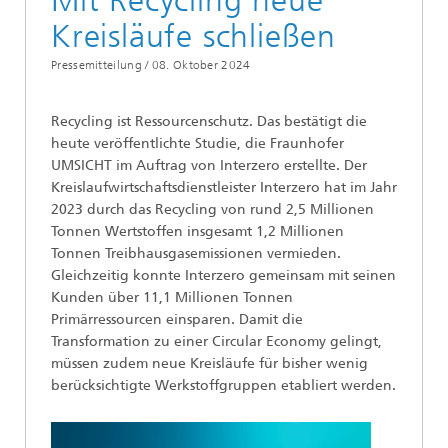
Mit Recycling neue
Kreisläufe schließen
Pressemitteilung /
08. Oktober 2024
Recycling ist Ressourcenschutz. Das bestätigt die
heute veröffentlichte Studie, die Fraunhofer
UMSICHT im Auftrag von Interzero erstellte. Der
Kreislaufwirtschaftsdienstleister Interzero hat im Jahr
2023 durch das Recycling von rund 2,5 Millionen
Tonnen Wertstoffen insgesamt 1,2 Millionen
Tonnen Treibhausgasemissionen vermieden.
Gleichzeitig konnte Interzero gemeinsam mit seinen
Kunden über 11,1 Millionen Tonnen
Primärressourcen einsparen. Damit die
Transformation zu einer Circular Economy gelingt,
müssen zudem neue Kreisläufe für bisher wenig
berücksichtigte Werkstoffgruppen etabliert werden.