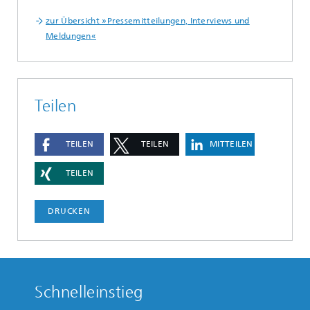
zur Übersicht »Pressemitteilungen, Interviews und
Meldungen«
Teilen
TEILEN
TEILEN
MITTEILEN
TEILEN
DRUCKEN
Schnelleinstieg