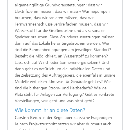
allgemeingültige Grundvoraussetzungen: dass wir
Elektrifizieren müssen, dass wir massiv Wärmepumpen
brauchen, dass wir sanieren müssen, dass wir
Fernwärmeanschlüsse verdreifachen müssen, dass wir
Wasserstoff für die Großindustrie und als saisonalen
Speicher brauchen. Diese Grundvoraussetzungen müssen
dann auf das Lokale heruntergebrochen werden: Wie
sind die Rahmenbedingungen am jeweiligen Standort?
Besteht die Möglichkeit, an Wasserstoff zu kommen?
Lässt sich auf Wind- oder Sonnenenergie setzen? Und
dann geht es natürlich um die individuellen Daten und
die Zielsetzung des Auftraggebers, die ebenfalls in unsere
Modelle einfließen: Um was für Gebäude geht es? Wie
sind die bisherigen Strom- und Heizbedarfe? Wie viel
Platz steht für Anlagen zur Verfügung? Gibt es konkrete
Vorstellungen, was geht und was nicht geht?
Wie kommt ihr an diese Daten?
Carsten Beier:
In der Regel über klassische Fragebögen.
Je nach Projektzuschnitt setzen wir aber durchaus auch