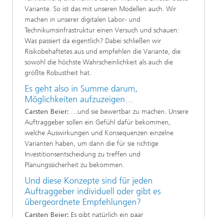
Variante. So ist das mit unseren Modellen auch. Wir
machen in unserer digitalen Labor- und
Technikumsinfrastruktur einen Versuch und schauen:
Was passiert da eigentlich? Dabei schließen wir
Risikobehaftetes aus und empfehlen die Variante, die
sowohl die höchste Wahrscheinlichkeit als auch die
größte Robustheit hat.
Es geht also in Summe darum,
Möglichkeiten aufzuzeigen…
Carsten Beier:
…und sie bewertbar zu machen. Unsere
Auftraggeber sollen ein Gefühl dafür bekommen,
welche Auswirkungen und Konsequenzen einzelne
Varianten haben, um dann die für sie richtige
Investitionsentscheidung zu treffen und
Planungssicherheit zu bekommen.
Und diese Konzepte sind für jeden
Auftraggeber individuell oder gibt es
übergeordnete Empfehlungen?
Carsten Beier:
Es gibt natürlich ein paar