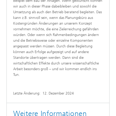
Beispiel dem Bau der Anlagen. Wenn gewünscht können
wir auch in dieser Phase dabeibleiben und sowohl die
Umsetzung als auch den Betrieb beratend begleiten. Das
kann z.B. sinnvoll sein, wenn das Planungsbüro aus
Kostengründen Änderungen an unserem Konzept
vornehmen möchte, die eine Zielerreichung gefährden
würden. Oder wenn sich Rahmenbedingungen ändern
und die Betriebsweise oder einzelne Komponenten
angepasst werden müssen. Durch diese Begleitung
können auch Erfolge aufgezeigt und auf andere
Standorte übertragen werden. Dann sind die
wirtschaftlichen Effekte durch unsere wissenschaftliche
Arbeit besonders groß – und wir kommen endlich ins
Tun.
Letzte Änderung:
12. Dezember 2024
Weitere Informationen