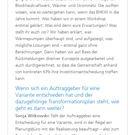
Blockheizkraftwerk, Wärme- und Stromnetz. Die wollten
wissen, wie es weitergehen kann, wenn das BHKW in die
Jahre kommt. Also haben wir in einem Workshop
erstmal geklärt: Was sind denn eure Erwartungen? Was
stellt ihr euch vor? Wir haben erklärt, was
Wärmepumpen überhaupt sind, und aufgezeigt, was
mögliche Lösungen sind – erstmal ganz ohne
Berechnungen. Dann haben wir auf Basis der
Rückmeldungen drei/vier Konzepte ausgearbeitet und
auch durchgerechnet, so dass die Gemeinschaft anhand
von konkreten KPIs ihre Investitionsentscheidung treffen
kann.
Wenn sich ein Auftraggeber für eine
Variante entschieden hat und der
dazugehörige Transformationsplan steht, wie
geht es dann weiter?
Sonja Witkowski:
Fällt der Auftraggeber eine
Entscheidung für eine Variante, wird in der Regel ein
Planungsbüro mit der Realisierung beauftragt – also zum