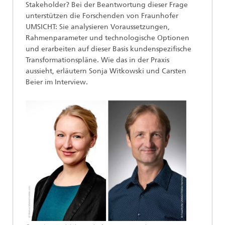
Stakeholder? Bei der Beantwortung dieser Frage
unterstützen die Forschenden von Fraunhofer
UMSICHT: Sie analysieren Voraussetzungen,
Rahmenparameter und technologische Optionen
und erarbeiten auf dieser Basis kundenspezifische
Transformationspläne. Wie das in der Praxis
aussieht, erläutern Sonja Witkowski und Carsten
Beier im Interview.