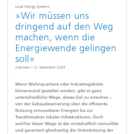
Local Energy Systems
»Wir müssen uns
dringend auf den Weg
machen, wenn die
Energiewende gelingen
soll«
Interview /
12. Dezember 2024
Wenn Wohnquartiere oder Industriegebiete
klimaneutral gestaltet werden, gibt es ganz
unterschiedliche Wege, dieses Ziel zu erreichen –
von der Gebäudesanierung über die effiziente
Nutzung erneuerbarer Energien bis zur
Transformation lokaler Infrastrukturen. Doch
welcher dieser Wege ist der wirtschaftlich sinnvollste
und garantiert gleichzeitig die Unterstützung der