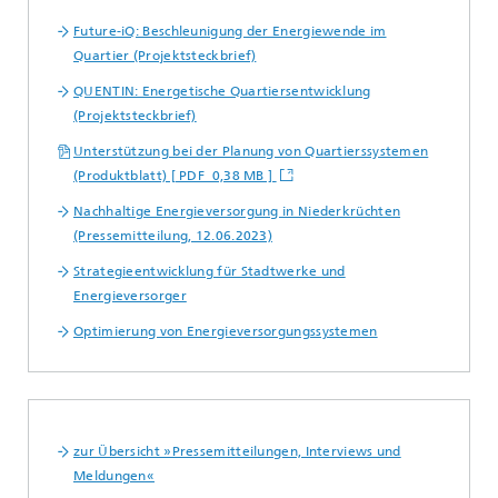
Future-iQ: Beschleunigung der Energiewende im
Quartier (Projektsteckbrief)
QUENTIN: Energetische Quartiersentwicklung
(Projektsteckbrief)
Unterstützung bei der Planung von Quartierssystemen
(Produktblatt) [ PDF 0,38 MB ]
Nachhaltige Energieversorgung in Niederkrüchten
(Pressemitteilung, 12.06.2023)
Strategieentwicklung für Stadtwerke und
Energieversorger
Optimierung von Energieversorgungssystemen
zur Übersicht »Pressemitteilungen, Interviews und
Meldungen«