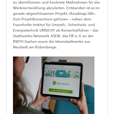
zu identifizieren und konkrete Maßnahmen für die
Weiterentwicklung abzuleiten. Entstanden ist es im
gerade abgeschlossenen Projekt »Roadmap.SW«.
Zum Projektkonsortium gehören – neben dem
Fraunhofer-Institut für Umwelt-, Sicherheits- und
Energietechnik UMSICHT als Konsortialführer – das
Stadtwerke-Netzwerk ASEW, das FIR e. V. an der
RWTH Aachen sowie die Ideenstadtwerke aus
Neustadt am Rübenberge.