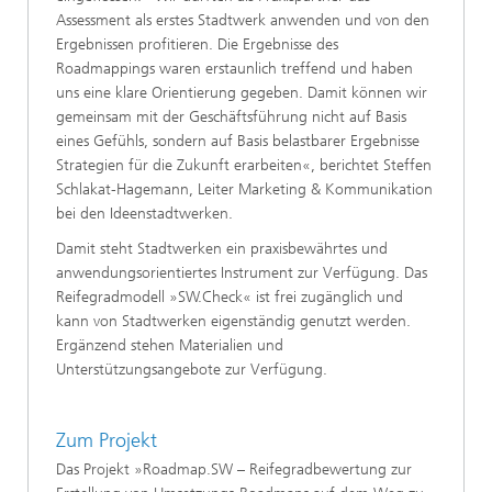
Assessment als erstes Stadtwerk anwenden und von den
Ergebnissen profitieren. Die Ergebnisse des
Roadmappings waren erstaunlich treffend und haben
uns eine klare Orientierung gegeben. Damit können wir
gemeinsam mit der Geschäftsführung nicht auf Basis
eines Gefühls, sondern auf Basis belastbarer Ergebnisse
Strategien für die Zukunft erarbeiten«, berichtet Steffen
Schlakat-Hagemann, Leiter Marketing & Kommunikation
bei den Ideenstadtwerken.
Damit steht Stadtwerken ein praxisbewährtes und
anwendungsorientiertes Instrument zur Verfügung. Das
Reifegradmodell »SW.Check« ist frei zugänglich und
kann von Stadtwerken eigenständig genutzt werden.
Ergänzend stehen Materialien und
Unterstützungsangebote zur Verfügung.
Zum Projekt
Das Projekt »Roadmap.SW – Reifegradbewertung zur