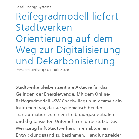
Local Energy Systems
Reifegradmodell liefert
Stadtwerken
Orientierung auf dem
Weg zur Digitalisierung
und Dekarbonisierung
Pressemitteilung /
07. Juli 2026
Stadtwerke bleiben zentrale Akteure für das
Gelingen der Energiewende. Mit dem Online-
Reifegradmodell »SW.Check« liegt nun erstmals ein
Instrument vor, das sie systematisch bei der
Transformation zu einem treibhausgasneutralen
und digitalisierten Unternehmen unterstützt. Das
Werkzeug hilft Stadtwerken, ihren aktuellen
Entwicklungsstand zu bestimmen, Handlungsfelder