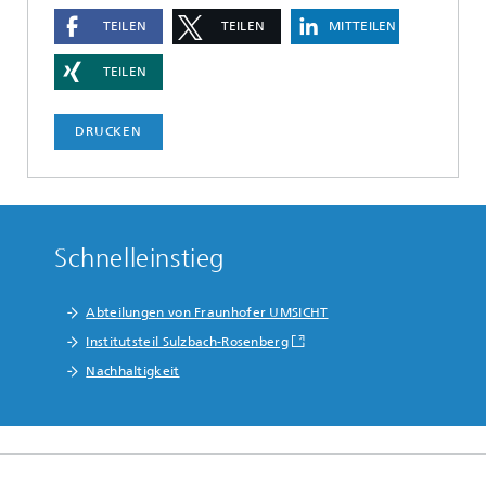
TEILEN
TEILEN
MITTEILEN
TEILEN
DRUCKEN
Schnelleinstieg
Abteilungen von Fraunhofer UMSICHT
Institutsteil Sulzbach-Rosenberg
Nachhaltigkeit