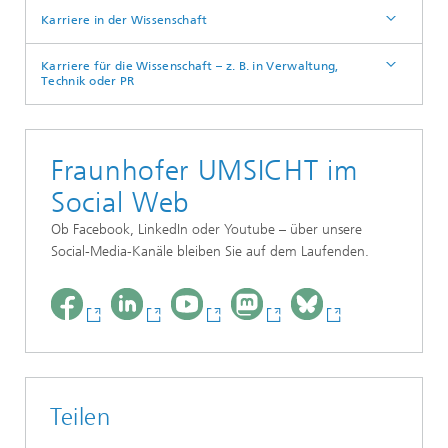
Karriere in der Wissenschaft
Karriere für die Wissenschaft – z. B. in Verwaltung,
Technik oder PR
Fraunhofer UMSICHT im
Social Web
Ob Facebook, LinkedIn oder Youtube – über unsere
Social-Media-Kanäle bleiben Sie auf dem Laufenden.
Teilen