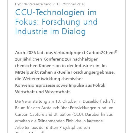
Hybride Veranstaltung
/
13. Oktober 2026
CCU-Technologien im
Fokus: Forschung und
Industrie im Dialog
®
Auch 2026 lädt das Verbundprojekt Carbon2Chem
zur jährlichen Konferenz zur nachhaltigen
chemischen Konversion in der Industrie ein. Im
Mittelpunkt stehen aktuelle Forschungsergebnisse,
die Weiterentwicklung chemischer
Konversionsprozesse sowie Impulse aus Politik,
Wirtschaft und Wissenschaft.
Die Veranstaltung am 13. Oktober in Düsseldorf schafft
Raum für den Austausch über Entwicklungen rund um
Carbon Capture and Utilization (CCU). Darüber hinaus
erhalten die Teilnehmenden Einblicke in laufende
Arbeiten aus der dritten Projektphase von
®