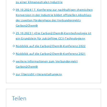
zu einer klimaneutralen Industrie
09.10.2024 | 7. Konferenz zur nachhaltigen chemischen
Konversion in der Industrie bildet offiziellen Abschluss
der zweiten Förderphase des Verbundprojekts
Carbon2Chem®
25.10.2023 | »Die Carbon2Chem®-Kerntechnologie ist
ein Grundstein für zukünftige CCU-Technologien«
Rückblick auf die Carbon2Chem®-Konferenz 2022
Rückblick auf die Carbon2Chem®-Konferenz 2021
weitere Informationen zum Verbundprojekt
Carbon2Chem®
zur Übersicht »Veranstaltungen«
Teilen