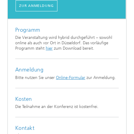
ZUR ANMELDUNG
Programm
Die Veranstaltung wird hybrid durchgeführt – sowohl
online als auch vor Ort in Düsseldorf. Das vorläufige
Programm steht
hier
zum Download bereit.
Anmeldung
Bitte nutzen Sie unser
Online-Formular
zur Anmeldung.
Kosten
Die Teilnahme an der Konferenz ist kostenfrei.
Kontakt