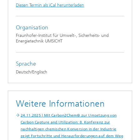
Diesen Termin als iCal herunterladen
Organisation
Fraunhofer-Institut für Umwelt-, Sicherheits- und
Energietechnik UMSICHT
Sprache
Deutsch/Englisch
Weitere Informationen
24.11.2025 | Mit Carbon2Chem® zur Umsetzung von
Carbon Capture and Utilization: 8. Konferenz zur
nachhaltigen chemischen Konversion in der Industrie
zeigt Fortschritte und Herausforderungen auf dem Weg