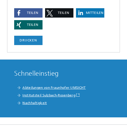
TEILEN
TEILEN
MITTEILEN
TEILEN
DRUCKEN
Schnelleinstieg
Abteilungen von Fraunhofer UMSICHT
Institutsteil Sulzbach-Rosenberg
Nachhaltigkeit