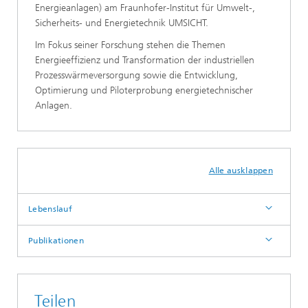
Energieanlagen) am Fraunhofer-Institut für Umwelt-,
Sicherheits- und Energietechnik UMSICHT.
Im Fokus seiner Forschung stehen die Themen
Energieeffizienz und Transformation der industriellen
Prozesswärmeversorgung sowie die Entwicklung,
Optimierung und Piloterprobung energietechnischer
Anlagen.
Alle ausklappen
Lebenslauf
Publikationen
Teilen